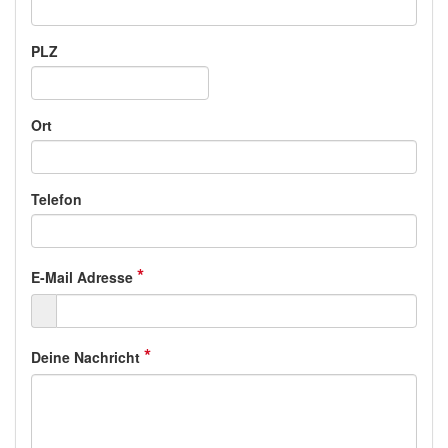
PLZ
Ort
Telefon
*
E-Mail Adresse
*
Deine Nachricht