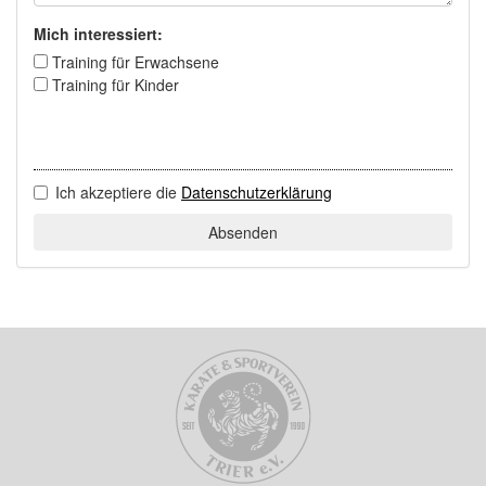
Mich interessiert:
Training für Erwachsene
Training für Kinder
Ich akzeptiere die
Datenschutzerklärung
Absenden