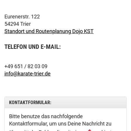
Eurenerstr. 122
54294 Trier
Standort und Routenplanung Dojo KST
TELEFON UND E-MAIL:
+49 651 / 82 03 09
info@karate-trier.de
KONTAKTFORMULAR:
Bitte benutze das nachfolgende
Kontaktformular, um uns Deine Nachricht zu