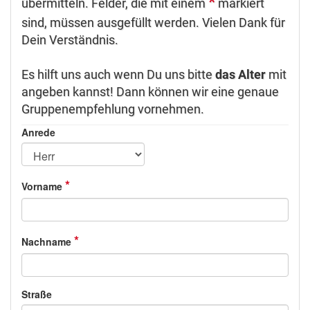
*
übermitteln. Felder, die mit einem
markiert
sind, müssen ausgefüllt werden. Vielen Dank für
Dein Verständnis.
Es hilft uns auch wenn Du uns bitte
das Alter
mit
angeben kannst! Dann können wir eine genaue
Gruppenempfehlung vornehmen.
Anrede
*
Vorname
*
Nachname
Straße